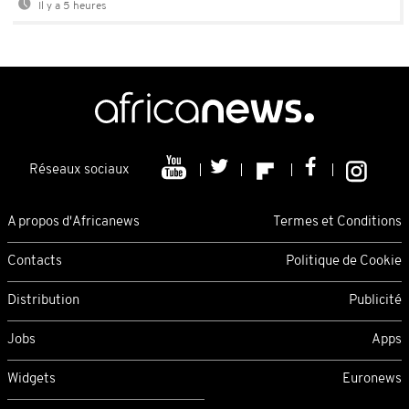
Il y a 5 heures
Réseaux sociaux
A propos d'Africanews
Termes et Conditions
Contacts
Politique de Cookie
Distribution
Publicité
Jobs
Apps
Widgets
Euronews