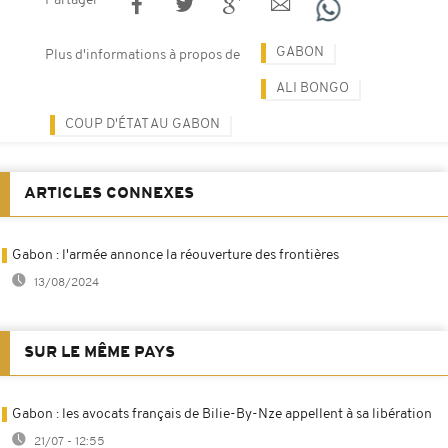
Partager
GABON
Plus d'informations à propos de
ALI BONGO
COUP D'ÉTAT AU GABON
ARTICLES CONNEXES
Gabon : l'armée annonce la réouverture des frontières
13/08/2024
SUR LE MÊME PAYS
Gabon : les avocats français de Bilie-By-Nze appellent à sa libération
21/07 - 12:55