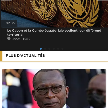
02:06
Le Gabon et la Guinée équatoriale scellent leur différend
territorial
29/07 - 10:39
PLUS D'ACTUALITÉS