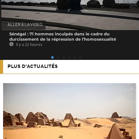
ALLER À LA VIDEO
Sénégal : 71 hommes inculpés dans le cadre du
durcissement de la répression de l’homosexualité
Il y a 22 heures
PLUS D'ACTUALITÉS