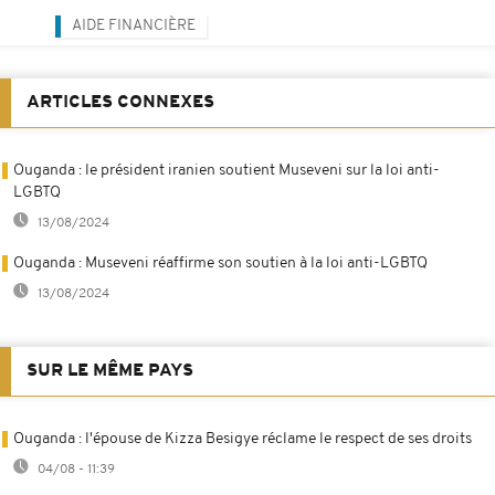
AIDE FINANCIÈRE
ARTICLES CONNEXES
Ouganda : le président iranien soutient Museveni sur la loi anti-
LGBTQ
13/08/2024
Ouganda : Museveni réaffirme son soutien à la loi anti-LGBTQ
13/08/2024
SUR LE MÊME PAYS
Ouganda : l'épouse de Kizza Besigye réclame le respect de ses droits
04/08 - 11:39