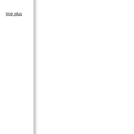
Voir plus