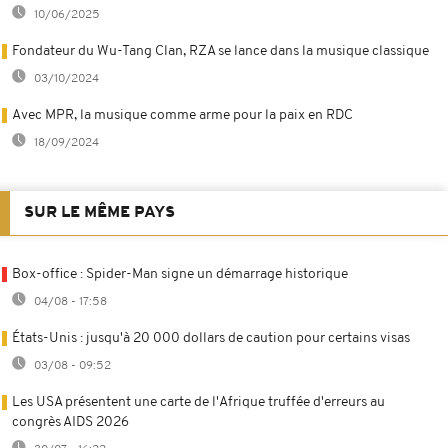
10/06/2025
Fondateur du Wu-Tang Clan, RZA se lance dans la musique classique
03/10/2024
Avec MPR, la musique comme arme pour la paix en RDC
18/09/2024
SUR LE MÊME PAYS
Box-office : Spider-Man signe un démarrage historique
04/08 - 17:58
États-Unis : jusqu'à 20 000 dollars de caution pour certains visas
03/08 - 09:52
Les USA présentent une carte de l'Afrique truffée d'erreurs au
congrès AIDS 2026