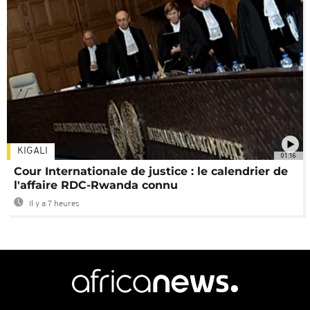
KIGALI
01:16
Cour Internationale de justice : le calendrier de
l'affaire RDC-Rwanda connu
Il y a 7 heures