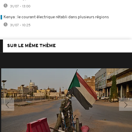
31/07 - 13:00
Kenya : le courant électrique rétabli dans plusieurs régions
31/07 - 10:25
SUR LE MÊME THÈME