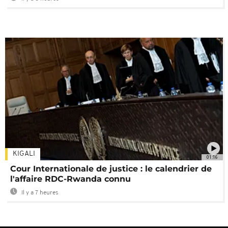
KIGALI
01:16
Cour Internationale de justice : le calendrier de
l'affaire RDC-Rwanda connu
Il y a 7 heures