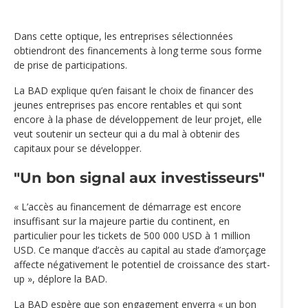
Dans cette optique, les entreprises sélectionnées
obtiendront des financements à long terme sous forme
de prise de participations.
La BAD explique qu’en faisant le choix de financer des
jeunes entreprises pas encore rentables et qui sont
encore à la phase de développement de leur projet, elle
veut soutenir un secteur qui a du mal à obtenir des
capitaux pour se développer.
"Un bon signal aux investisseurs"
« L’accès au financement de démarrage est encore
insuffisant sur la majeure partie du continent, en
particulier pour les tickets de 500 000 USD à 1 million
USD. Ce manque d’accès au capital au stade d’amorçage
affecte négativement le potentiel de croissance des start-
up », déplore la BAD.
La BAD espère que son engagement enverra « un bon