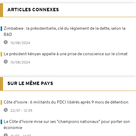
ARTICLES CONNEXES
Zimbabwe : la présidentielle, clé du règlement de la dette, selon la
BAD
13/08/2024
Le président kényan appelle à une prise de conscience sur le climat
13/08/2024
SUR LE MÊME PAYS
Côte d'Ivoire : 6 militants du PDCI libérés après 9 mois de détention
22/07 - 12:35
La Côte d'Ivoire mise sur ses "champions nationaux" pour porter son
économie