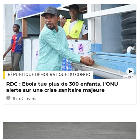
RÉPUBLIQUE DÉMOCRATIQUE DU CONGO
01:47
RDC : Ebola tue plus de 300 enfants, l'ONU
alerte sur une crise sanitaire majeure
Il y a 6 heures