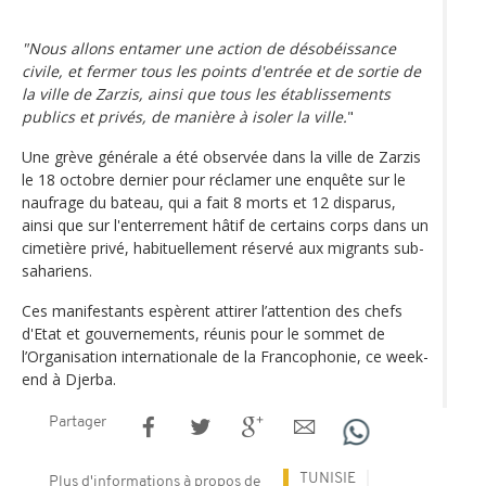
"Nous allons entamer une action de désobéissance
civile, et fermer tous les points d'entrée et de sortie de
la ville de Zarzis, ainsi que tous les établissements
publics et privés, de manière à isoler la ville.
"
Une grève générale a été observée dans la ville de Zarzis
le 18 octobre dernier pour réclamer une enquête sur le
naufrage du bateau, qui a fait 8 morts et 12 disparus,
ainsi que sur l'enterrement hâtif de certains corps dans un
cimetière privé, habituellement réservé aux migrants sub-
sahariens.
Ces manifestants espèrent attirer l’attention des chefs
d'Etat et gouvernements, réunis pour le sommet de
l’Organisation internationale de la Francophonie, ce week-
end à Djerba.
Partager
TUNISIE
Plus d'informations à propos de