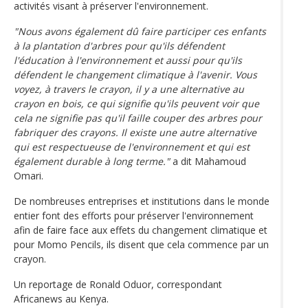
activités visant à préserver l'environnement.
"Nous avons également dû faire participer ces enfants
à la plantation d'arbres pour qu'ils défendent
l'éducation à l'environnement et aussi pour qu'ils
défendent le changement climatique à l'avenir. Vous
voyez, à travers le crayon, il y a une alternative au
crayon en bois, ce qui signifie qu'ils peuvent voir que
cela ne signifie pas qu'il faille couper des arbres pour
fabriquer des crayons. Il existe une autre alternative
qui est respectueuse de l'environnement et qui est
également durable à long terme."
a dit Mahamoud
Omari.
De nombreuses entreprises et institutions dans le monde
entier font des efforts pour préserver l'environnement
afin de faire face aux effets du changement climatique et
pour Momo Pencils, ils disent que cela commence par un
crayon.
Un reportage de Ronald Oduor, correspondant
Africanews au Kenya.