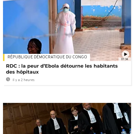
RÉPUBLIQUE DÉMOCRATIQUE DU CONGO
01:34
RDC : la peur d’Ebola détourne les habitants
des hôpitaux
Il y a 2 heures