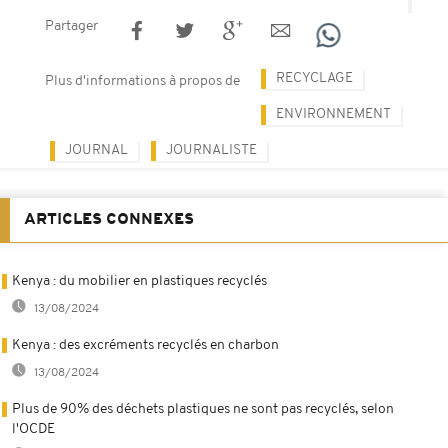
Partager
RECYCLAGE
Plus d'informations à propos de
ENVIRONNEMENT
JOURNAL
JOURNALISTE
ARTICLES CONNEXES
Kenya : du mobilier en plastiques recyclés
13/08/2024
Kenya : des excréments recyclés en charbon
13/08/2024
Plus de 90% des déchets plastiques ne sont pas recyclés, selon
l'OCDE