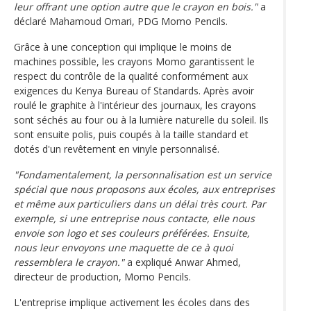
leur offrant une option autre que le crayon en bois."
a
déclaré Mahamoud Omari, PDG Momo Pencils.
Grâce à une conception qui implique le moins de
machines possible, les crayons Momo garantissent le
respect du contrôle de la qualité conformément aux
exigences du Kenya Bureau of Standards. Après avoir
roulé le graphite à l'intérieur des journaux, les crayons
sont séchés au four ou à la lumière naturelle du soleil. Ils
sont ensuite polis, puis coupés à la taille standard et
dotés d'un revêtement en vinyle personnalisé.
"Fondamentalement, la personnalisation est un service
spécial que nous proposons aux écoles, aux entreprises
et même aux particuliers dans un délai très court. Par
exemple, si une entreprise nous contacte, elle nous
envoie son logo et ses couleurs préférées. Ensuite,
nous leur envoyons une maquette de ce à quoi
ressemblera le crayon."
a expliqué Anwar Ahmed,
directeur de production, Momo Pencils.
L'entreprise implique activement les écoles dans des