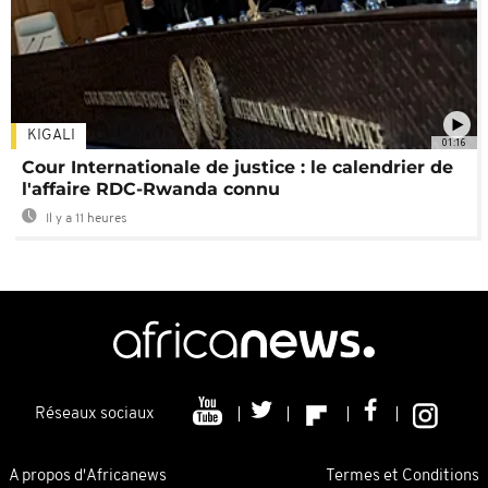
KIGALI
01:16
Cour Internationale de justice : le calendrier de
l'affaire RDC-Rwanda connu
Il y a 11 heures
Réseaux sociaux
A propos d'Africanews
Termes et Conditions