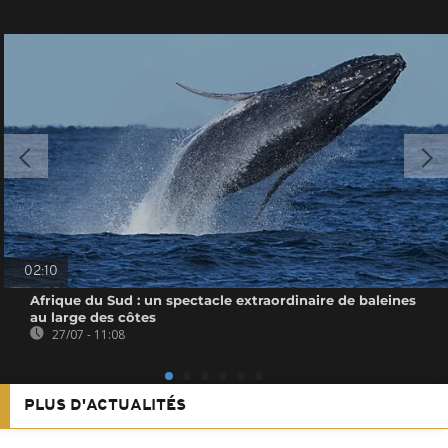
02:10
Afrique du Sud : un spectacle extraordinaire de baleines
au large des côtes
27/07 - 11:08
PLUS D'ACTUALITÉS