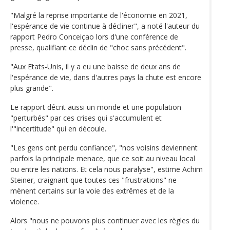
"Malgré la reprise importante de l'économie en 2021,
l'espérance de vie continue à décliner", a noté l'auteur du
rapport Pedro Conceiçao lors d'une conférence de
presse, qualifiant ce déclin de "choc sans précédent".
"Aux Etats-Unis, il y a eu une baisse de deux ans de
l'espérance de vie, dans d'autres pays la chute est encore
plus grande".
Le rapport décrit aussi un monde et une population
"perturbés" par ces crises qui s'accumulent et
l'"incertitude" qui en découle.
"Les gens ont perdu confiance", "nos voisins deviennent
parfois la principale menace, que ce soit au niveau local
ou entre les nations. Et cela nous paralyse", estime Achim
Steiner, craignant que toutes ces "frustrations" ne
mènent certains sur la voie des extrêmes et de la
violence.
Alors "nous ne pouvons plus continuer avec les règles du