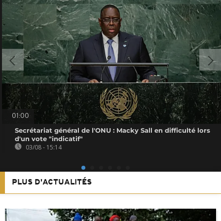
01:00
Secrétariat général de l'ONU : Macky Sall en difficulté lors
d'un vote "indicatif"
03/08 - 15:14
PLUS D'ACTUALITÉS