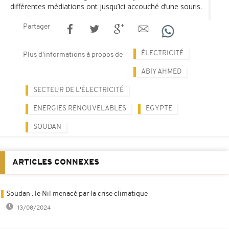
différentes médiations ont jusqu’ici accouché d’une souris.
Partager
ÉLECTRICITÉ
Plus d'informations à propos de
ABIY AHMED
SECTEUR DE L'ÉLECTRICITÉ
ENERGIES RENOUVELABLES
EGYPTE
SOUDAN
ARTICLES CONNEXES
Soudan : le Nil menacé par la crise climatique
13/08/2024