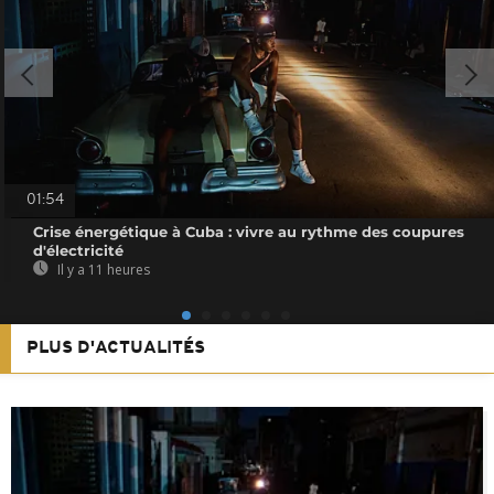
01:54
Crise énergétique à Cuba : vivre au rythme des coupures
d'électricité
Il y a 11 heures
PLUS D'ACTUALITÉS