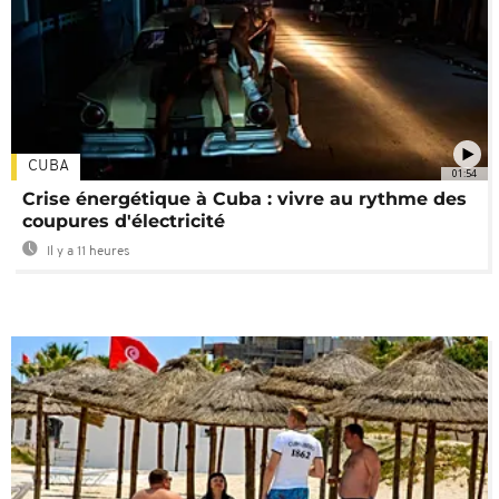
CUBA
01:54
Crise énergétique à Cuba : vivre au rythme des
coupures d'électricité
Il y a 11 heures