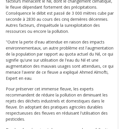
facteurs menacent le Nil, dont le changement climatique,
le fleuve dépendant fortement des précipitations.
Conséquence le débit est passé de 3 000 mètres cube par
seconde à 2830 au cours des cinq dernières décennies.
Autres facteurs, d'inquiétude la surexploitation des
ressources ou encore la pollution.
"Outre la perte d'eau attendue en raison des impacts
environnementaux, un autre problème est l'augmentation
de la population par rapport au quota actuel du Nil, ce qui
signifie qu'une sur utilisation de l'eau du Nil et une
augmentation des mauvais usages sont attendues, ce qui
menace l'avenir de ce fleuve a expliqué Ahmed Almofti,
Expert en eau.
Pour préserver cet immense fleuve, les experts
recommandent de réduire la pollution en diminuant les
rejets des déchets industriels et domestiques dans le
fleuve. En adoptant des pratiques agricoles durables
respectueuses des fleuves en réduisant l'utilisation des
pesticides.