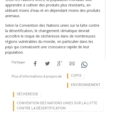
apprendre à cultiver des produits plus résistants, en
utilisant moins d'eau et en dépendant moins des produits
animaux.
Selon la Convention des Nations unies sur la lutte contre
la désertification, le changement climatique devrait
accroître le risque de sécheresse dans de nombreuses
régions vulnérables du monde, en particulier dans les
pays qui connaissent une croissance rapide de leur
population.
Partager
COP15
Plus d'informations à propos de
ENVIRONNEMENT
SÉCHERESSE
CONVENTION DES NATIONS UNIES SUR LA LUTTE
CONTRE LA DÉSERTIFICATION