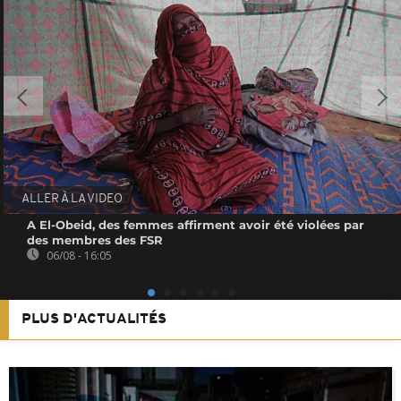
ALLER À LA VIDEO
A El-Obeid, des femmes affirment avoir été violées par
des membres des FSR
06/08 - 16:05
PLUS D'ACTUALITÉS