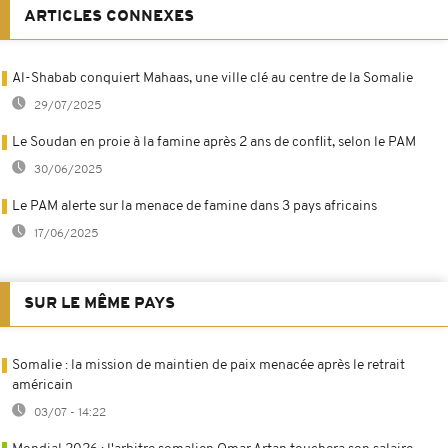
ARTICLES CONNEXES
Al-Shabab conquiert Mahaas, une ville clé au centre de la Somalie
29/07/2025
Le Soudan en proie à la famine après 2 ans de conflit, selon le PAM
30/06/2025
Le PAM alerte sur la menace de famine dans 3 pays africains
17/06/2025
SUR LE MÊME PAYS
Somalie : la mission de maintien de paix menacée après le retrait
américain
03/07 - 14:22