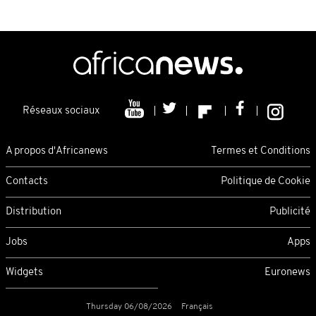
Réseaux sociaux
A propos d'Africanews
Termes et Conditions
Contacts
Politique de Cookie
Distribution
Publicité
Jobs
Apps
Widgets
Euronews
Thursday 06/08/2026