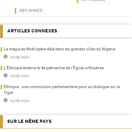
ORTHODOXE
ABIY AHMED
ARTICLES CONNEXES
La magie de Noël opère déjà dans les grandes villes du Nigeria
13/08/2024
L'Éthiopie enterre le 4e patriarche de l'Église orthodoxe
13/08/2024
Éthiopie : une commission parlementaire pour un dialogue sur le
Tigré
13/08/2024
SUR LE MÊME PAYS