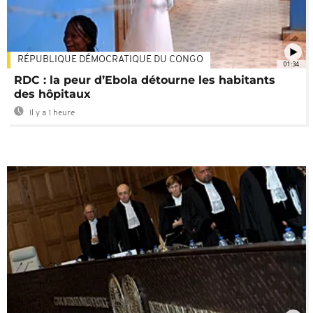
RÉPUBLIQUE DÉMOCRATIQUE DU CONGO
01:34
RDC : la peur d’Ebola détourne les habitants
des hôpitaux
Il y a 1 heure