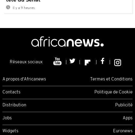
Il y a 9 heures
Réseaux sociaux
A propos d'Africanews
Termes et Conditions
Contacts
Politique de Cookie
Distribution
Publicité
Jobs
Apps
Widgets
Euronews