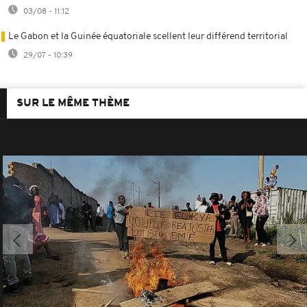
03/08 - 11:12
Le Gabon et la Guinée équatoriale scellent leur différend territorial
29/07 - 10:39
SUR LE MÊME THÈME