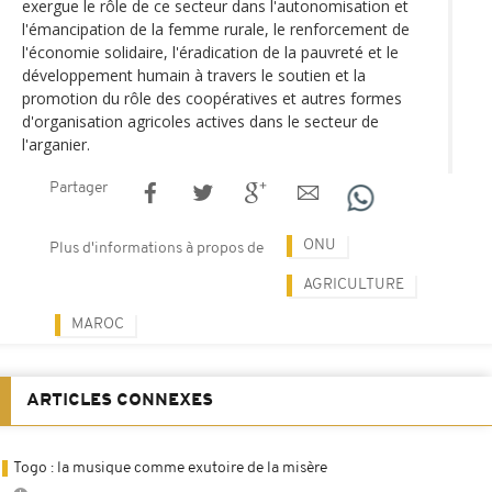
exergue le rôle de ce secteur dans l'autonomisation et
l'émancipation de la femme rurale, le renforcement de
l'économie solidaire, l'éradication de la pauvreté et le
développement humain à travers le soutien et la
promotion du rôle des coopératives et autres formes
d'organisation agricoles actives dans le secteur de
l'arganier.
Partager
ONU
Plus d'informations à propos de
AGRICULTURE
MAROC
ARTICLES CONNEXES
Togo : la musique comme exutoire de la misère