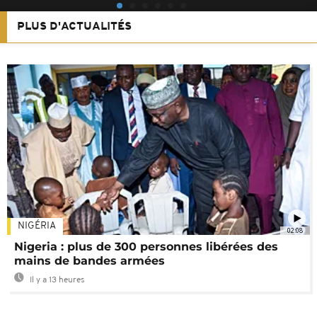
PLUS D'ACTUALITÉS
NIGÉRIA
02:08
Nigeria : plus de 300 personnes libérées des
mains de bandes armées
Il y a 13 heures