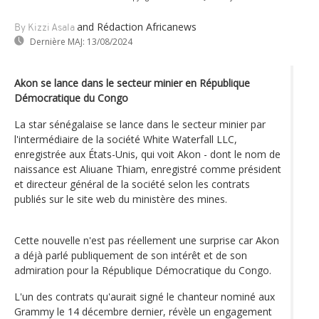
and Rédaction Africanews
By Kizzi Asala
Dernière MAJ:
13/08/2024
Akon se lance dans le secteur minier en République
Démocratique du Congo
La star sénégalaise se lance dans le secteur minier par
l'intermédiaire de la société White Waterfall LLC,
enregistrée aux États-Unis, qui voit Akon - dont le nom de
naissance est Aliuane Thiam, enregistré comme président
et directeur général de la société selon les contrats
publiés sur le site web du ministère des mines.
Cette nouvelle n'est pas réellement une surprise car Akon
a déjà parlé publiquement de son intérêt et de son
admiration pour la République Démocratique du Congo.
L'un des contrats qu'aurait signé le chanteur nominé aux
Grammy le 14 décembre dernier, révèle un engagement