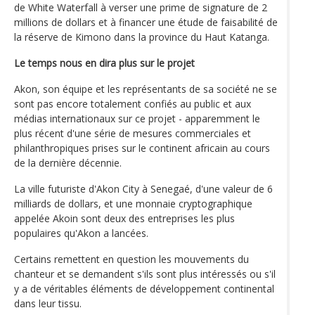
de White Waterfall à verser une prime de signature de 2
millions de dollars et à financer une étude de faisabilité de
la réserve de Kimono dans la province du Haut Katanga.
Le temps nous en dira plus sur le projet
Akon, son équipe et les représentants de sa société ne se
sont pas encore totalement confiés au public et aux
médias internationaux sur ce projet - apparemment le
plus récent d'une série de mesures commerciales et
philanthropiques prises sur le continent africain au cours
de la dernière décennie.
La ville futuriste d'Akon City à Senegaé, d'une valeur de 6
milliards de dollars, et une monnaie cryptographique
appelée Akoin sont deux des entreprises les plus
populaires qu'Akon a lancées.
Certains remettent en question les mouvements du
chanteur et se demandent s'ils sont plus intéressés ou s'il
y a de véritables éléments de développement continental
dans leur tissu.