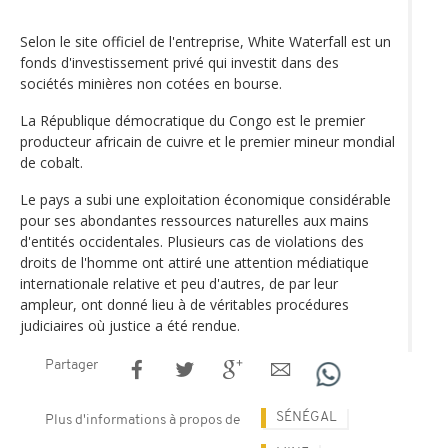
Selon le site officiel de l'entreprise, White Waterfall est un
fonds d'investissement privé qui investit dans des
sociétés minières non cotées en bourse.
La République démocratique du Congo est le premier
producteur africain de cuivre et le premier mineur mondial
de cobalt.
Le pays a subi une exploitation économique considérable
pour ses abondantes ressources naturelles aux mains
d'entités occidentales. Plusieurs cas de violations des
droits de l'homme ont attiré une attention médiatique
internationale relative et peu d'autres, de par leur
ampleur, ont donné lieu à de véritables procédures
judiciaires où justice a été rendue.
Partager
SÉNÉGAL
Plus d'informations à propos de