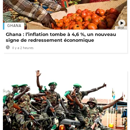
GHANA
00:51
Ghana : l’inflation tombe à 4,6 %, un nouveau
signe de redressement économique
Il y a 2 heures