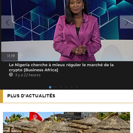
11:19
Le Nigeria cherche à mieux réguler le marché de la
crypto [Business Africa]
Il y a 22 heures
PLUS D'ACTUALITÉS