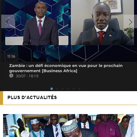
11:16
Zambie : un défi économique en vue pour le prochain
gouvernement [Business Africa]
30/07 - 18:19
PLUS D'ACTUALITÉS