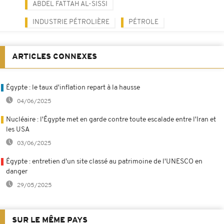
ABDEL FATTAH AL-SISSI
INDUSTRIE PÉTROLIÈRE
PÉTROLE
ARTICLES CONNEXES
Égypte : le taux d'inflation repart à la hausse
04/06/2025
Nucléaire : l'Égypte met en garde contre toute escalade entre l'Iran et
les USA
03/06/2025
Égypte : entretien d'un site classé au patrimoine de l'UNESCO en
danger
29/05/2025
SUR LE MÊME PAYS