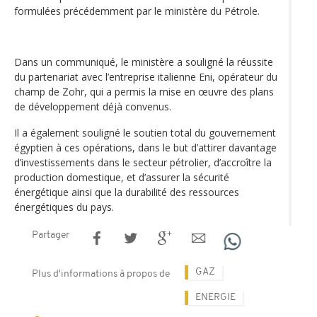
formulées précédemment par le ministère du Pétrole.
Dans un communiqué, le ministère a souligné la réussite
du partenariat avec l’entreprise italienne Eni, opérateur du
champ de Zohr, qui a permis la mise en œuvre des plans
de développement déjà convenus.
Il a également souligné le soutien total du gouvernement
égyptien à ces opérations, dans le but d’attirer davantage
d’investissements dans le secteur pétrolier, d’accroître la
production domestique, et d’assurer la sécurité
énergétique ainsi que la durabilité des ressources
énergétiques du pays.
Partager
GAZ
Plus d'informations à propos de
ENERGIE