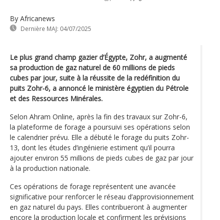
By Africanews
Dernière MAJ:
04/07/2025
Le plus grand champ gazier d’Égypte, Zohr, a augmenté
sa production de gaz naturel de 60 millions de pieds
cubes par jour, suite à la réussite de la redéfinition du
puits Zohr-6, a annoncé le ministère égyptien du Pétrole
et des Ressources Minérales.
Selon Ahram Online, après la fin des travaux sur Zohr-6,
la plateforme de forage a poursuivi ses opérations selon
le calendrier prévu. Elle a débuté le forage du puits Zohr-
13, dont les études d’ingénierie estiment qu’il pourra
ajouter environ 55 millions de pieds cubes de gaz par jour
à la production nationale.
Ces opérations de forage représentent une avancée
significative pour renforcer le réseau d’approvisionnement
en gaz naturel du pays. Elles contribueront à augmenter
encore la production locale et confirment les prévisions