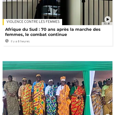
VIOLENCE CONTRE LES FEMMES
02:30
Afrique du Sud : 70 ans après la marche des
femmes, le combat continue
Il y a 8 heures