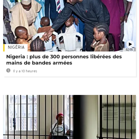
NIGÉRIA
02:08
Nigeria : plus de 300 personnes libérées des
mains de bandes armées
Il y a 10 heures