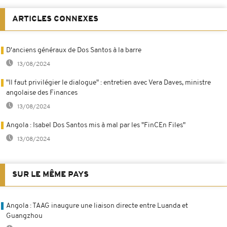
ARTICLES CONNEXES
D'anciens généraux de Dos Santos à la barre
13/08/2024
"Il faut privilégier le dialogue" : entretien avec Vera Daves, ministre
angolaise des Finances
13/08/2024
Angola : Isabel Dos Santos mis à mal par les "FinCEn Files"
13/08/2024
SUR LE MÊME PAYS
Angola : TAAG inaugure une liaison directe entre Luanda et
Guangzhou