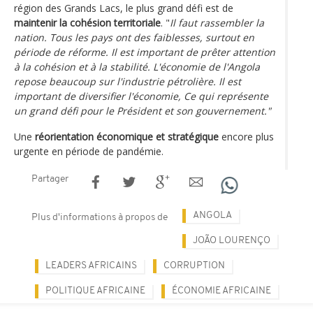
région des Grands Lacs, le plus grand défi est de
maintenir la cohésion territoriale
. "
Il faut rassembler la
nation. Tous les pays ont des faiblesses, surtout en
période de réforme. Il est important de prêter attention
à la cohésion et à la stabilité. L'économie de l'Angola
repose beaucoup sur l'industrie pétrolière. Il est
important de diversifier l'économie, Ce qui représente
un grand défi pour le Président et son gouvernement."
Une
réorientation économique et stratégique
encore plus
urgente en période de pandémie.
Partager
ANGOLA
Plus d'informations à propos de
JOÃO LOURENÇO
LEADERS AFRICAINS
CORRUPTION
POLITIQUE AFRICAINE
ÉCONOMIE AFRICAINE