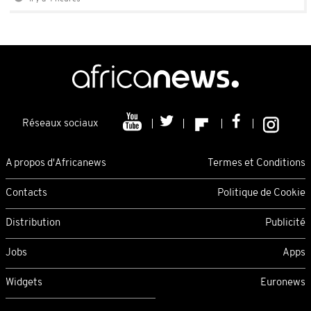
Réseaux sociaux
A propos d'Africanews
Termes et Conditions
Contacts
Politique de Cookie
Distribution
Publicité
Jobs
Apps
Widgets
Euronews