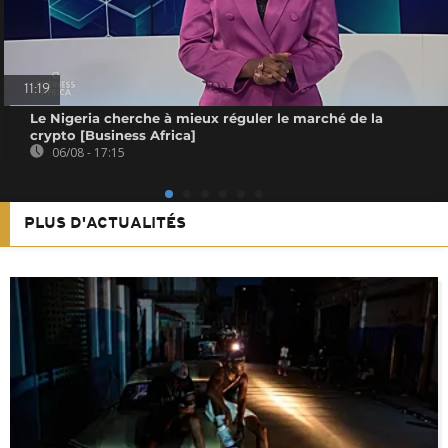
11:19
Le Nigeria cherche à mieux réguler le marché de la
crypto [Business Africa]
06/08 - 17:15
PLUS D'ACTUALITÉS