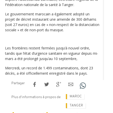
Fédération nationale de la santé à Tanger.
Le gouvernement marocain a également adopté un
projet de décret instaurant une amende de 300 dirhams
(soit 27 euros) en cas de « non-respect de la distanciation
sociale » et de non-port du masque.
Les frontières restent fermées jusqu’à nouvel ordre,
tandis que l’état d’urgence sanitaire en vigueur depuis mi-
mars a été prolongé jusqu’au 10 septembre,
Mercredi, un record de 1.499 contaminations, dont 23
décès, a été officiellement enregistré dans le pays.
Partager
MAROC
Plus d'informations à propos de
TANGER