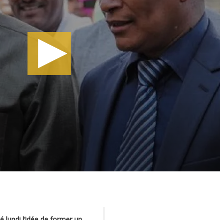
 lundi l’idée de former un