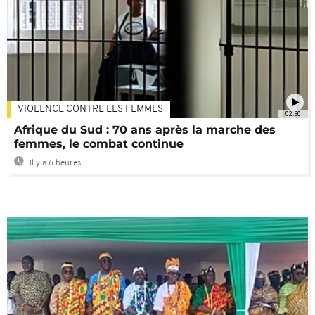
VIOLENCE CONTRE LES FEMMES
02:30
Afrique du Sud : 70 ans après la marche des
femmes, le combat continue
Il y a 6 heures