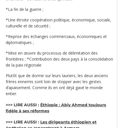
*La fin de la guerre ;
*Une étroite coopération politique, économique, sociale,
culturelle et de sécurité ;
*Reprise des échanges commerciaux, économiques et
diplomatiques ;
*Mise en œuvre du processus de délimitation des
frontières ; *Contribution des deux pays à la consolidation
de la paix régionale
Plutôt que de dormir sur leurs lauriers, les deux anciens
frères ennemis sont loin de stopper avec les gestes
d’apaisement. Comme ils en ont déjà gavé le monde
entier.
>>> LIRE AUSSI :
Éthiopie : Abiy Ahmed toujours
fidèle à ses réformes
>>> LIRE AUSSI :
Les dirigeants éthiopien et