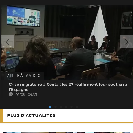
ALLER À LA VIDEO
Crise migratoire à Ceuta : les 27 réaffirment leur soutien à
l’Espagne
05/08 - 09:35
PLUS D'ACTUALITÉS