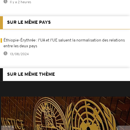
Il y a 2 heures
SUR LE MÊME PAYS
Éthiopie-Érythrée : l'UA et l'UE saluent la normalisation des relations
entre les deux pays
13/08/2024
SUR LE MÊME THÈME