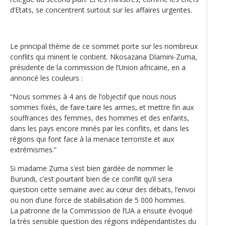
d’Etats, se concentrent surtout sur les affaires urgentes.
Le principal thème de ce sommet porte sur les nombreux
conflits qui minent le contient. Nkosazana Dlamini-Zuma,
présidente de la commission de l’Union africaine, en a
annoncé les couleurs :
“Nous sommes à 4 ans de l’objectif que nous nous
sommes fixés, de faire taire les armes, et mettre fin aux
souffrances des femmes, des hommes et des enfants,
dans les pays encore minés par les conflits, et dans les
régions qui font face à la menace terroriste et aux
extrémismes.”
Si madame Zuma s’est bien gardée de nommer le
Burundi, c’est pourtant bien de ce conflit qu’il sera
question cette semaine avec au cœur des débats, l’envoi
ou non d’une force de stabilisation de 5 000 hommes.
La patronne de la Commission de l’UA a ensuite évoqué
la très sensible question des régions indépendantistes du