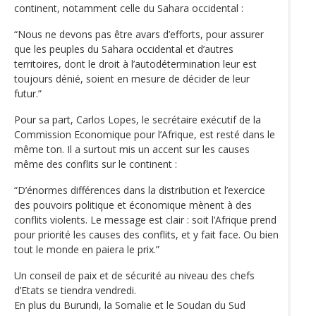
continent, notamment celle du Sahara occidental :
“Nous ne devons pas être avars d’efforts, pour assurer
que les peuples du Sahara occidental et d’autres
territoires, dont le droit à l’autodétermination leur est
toujours dénié, soient en mesure de décider de leur
futur.”
Pour sa part, Carlos Lopes, le secrétaire exécutif de la
Commission Economique pour l’Afrique, est resté dans le
même ton. Il a surtout mis un accent sur les causes
même des conflits sur le continent :
“D’énormes différences dans la distribution et l’exercice
des pouvoirs politique et économique mènent à des
conflits violents. Le message est clair : soit l’Afrique prend
pour priorité les causes des conflits, et y fait face. Ou bien
tout le monde en paiera le prix.”
Un conseil de paix et de sécurité au niveau des chefs
d’Etats se tiendra vendredi.
En plus du Burundi, la Somalie et le Soudan du Sud