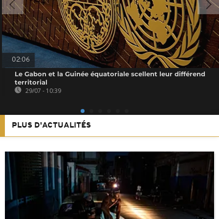
02:06
Le Gabon et la Guinée équatoriale scellent leur différend
territorial
29/07 - 10:39
PLUS D'ACTUALITÉS