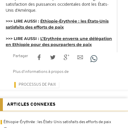
satisfaction des puissances occidentales dont les États-
Unis d’Amérique.
>>> LIRE AUSSI :
Éthiopie-Érythrée : les États-Unis
satisfaits des efforts de paix
>>> LIRE AUSSI :
L’Erythrée enverra une délégation
en Ethiopie pour des pourparlers de paix
Partager
Plus d'informations à propos de
PROCESSUS DE PAIX
ARTICLES CONNEXES
Éthiopie-Érythrée : les États-Unis satisfaits des efforts de paix