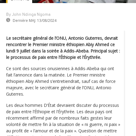
By John Ndinga Ngoma
Dernière MAJ:
13/08/2024
Le secrétaire général de l’ONU, Antonio Guterres, devrait
rencontrer le Premier ministre éthiopien Abiy Ahmed ce
lundi 9 juillet dans la soirée à Addis-Abeba. Principal sujet :
le processus de paix entre l‘Éthiopie et l‘Érythrée.
Ce sont des sources onusiennes à Addis-Abeba qui ont
fait l’annonce dans la matinée. Le Premier ministre
éthiopien Abiy Ahmed s’entretiendrait, sauf cas de force
majeure, avec le secrétaire général de l’ONU, Antonio
Guterres.
Les deux hommes D‘État devraient discuter du processus
de paix entre l‘Éthiopie et l‘Érythrée. Les deux pays ont
récemment affirmé par de nombreux faits gestes leur
volonté de mettre fin à la situation de « ni guerre, ni paix »
au profit de « l’amour et de la paix ». Question de mettre