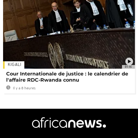
KIGALI
01:16
Cour Internationale de justice : le calendrier de
l'affaire RDC-Rwanda connu
Il y a 8 heures