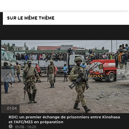
SUR LE MÊME THÈME
01:04
RDC: un premier échange de prisonniers entre Kinshasa
et l'AFC/M23 en préparation
05/08 - 16:20