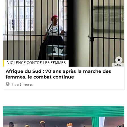
VIOLENCE CONTRE LES FEMMES
02:30
Afrique du Sud : 70 ans après la marche des
femmes, le combat continue
Il y a 3 heures