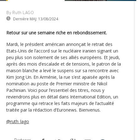
By Ruth LAGO
Dernière MAJ:
13/08/2024
Retour sur une semaine riche en rebondissement.
Mardi, le président américain annonçait le retrait des
Etats-Unis de l’accord sur le nucléaire iranien signant un
peu plus son isolement de ses alliés européens. Et Jeudi,
après des mois d’escalade et de tensions, le patron de la
maison blanche a levé le suspens sur sa rencontre avec
Kim Jong Un. En Arménie, la rue s’est apaisée après la
nomination au poste de Premier ministre de Nikol
Pachinian. Voici pour l’essentiel des titres, nous y
reviendrons plus en détail dans International Edition, un
programme qui retrace les faits majeurs de l’actualité
traitée par la rédaction d’Euronews. Bienvenus.
@ruth_lago