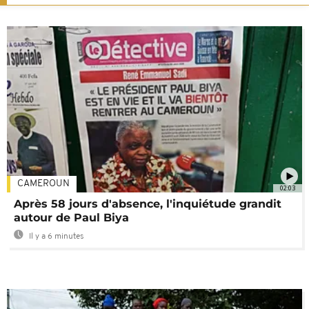
CAMEROUN
02:03
Après 58 jours d'absence, l'inquiétude grandit
autour de Paul Biya
Il y a 6 minutes