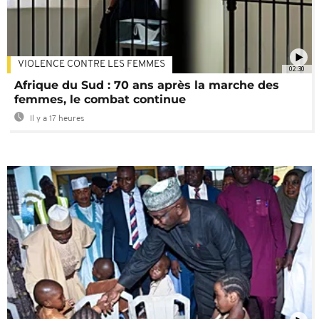
VIOLENCE CONTRE LES FEMMES
02:30
Afrique du Sud : 70 ans après la marche des
femmes, le combat continue
Il y a 17 heures