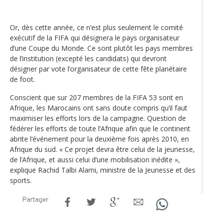
Or, dès cette année, ce n’est plus seulement le comité
exécutif de la FIFA qui désignera le pays organisateur
d’une Coupe du Monde. Ce sont plutôt les pays membres
de l’institution (excepté les candidats) qui devront
désigner par vote l’organisateur de cette fête planétaire
de foot.
Conscient que sur 207 membres de la FIFA 53 sont en
Afrique, les Marocains ont sans doute compris qu’il faut
maximiser les efforts lors de la campagne. Question de
fédérer les efforts de toute l’Afrique afin que le continent
abrite l‘événement pour la deuxième fois après 2010, en
Afrique du sud. « Ce projet devra être celui de la jeunesse,
de l’Afrique, et aussi celui d’une mobilisation inédite »,
explique Rachid Talbi Alami, ministre de la Jeunesse et des
sports.
Partager