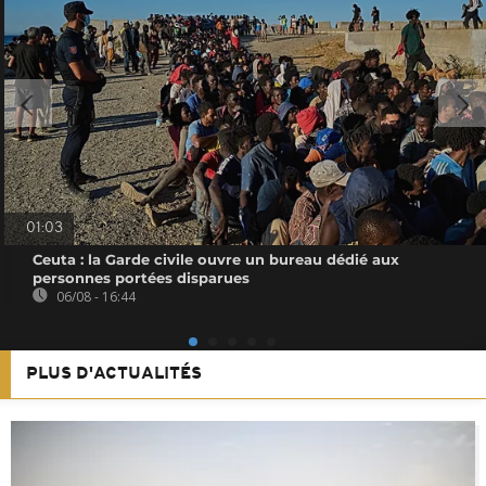
01:03
Ceuta : la Garde civile ouvre un bureau dédié aux
personnes portées disparues
06/08 - 16:44
PLUS D'ACTUALITÉS