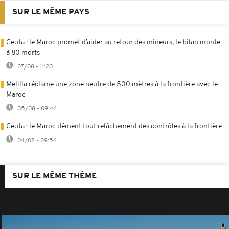
SUR LE MÊME PAYS
Ceuta : le Maroc promet d’aider au retour des mineurs, le bilan monte
à 80 morts
07/08 - 11:20
Melilla réclame une zone neutre de 500 mètres à la frontière avec le
Maroc
05/08 - 09:46
Ceuta : le Maroc dément tout relâchement des contrôles à la frontière
04/08 - 09:56
SUR LE MÊME THÈME