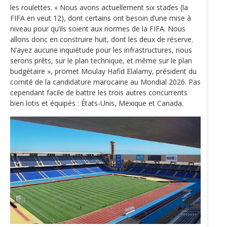
les roulettes. « Nous avons actuellement six stades (la
FIFA en veut 12), dont certains ont besoin d’une mise à
niveau pour qu’ils soient aux normes de la FIFA. Nous
allons donc en construire huit, dont les deux de réserve.
N’ayez aucune inquiétude pour les infrastructures, nous
serons prêts, sur le plan technique, et même sur le plan
budgétaire », promet Moulay Hafid Elalamy, président du
comité de la candidature marocaine au Mondial 2026. Pas
cependant facile de battre les trois autres concurrents
bien lotis et équipés : États-Unis, Mexique et Canada.