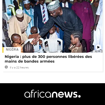
NIGÉRIA
02:08
Nigeria : plus de 300 personnes libérées des
mains de bandes armées
Il y a 22 heures