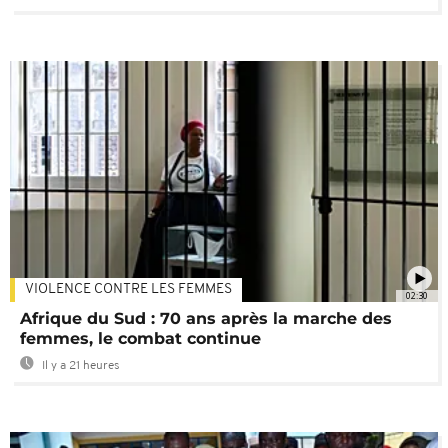
VIOLENCE CONTRE LES FEMMES
02:30
Afrique du Sud : 70 ans après la marche des
femmes, le combat continue
Il y a 21 heures