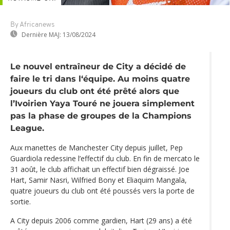
By Africanews
Dernière MAJ:
13/08/2024
Le nouvel entraîneur de City a décidé de
faire le tri dans l‘équipe. Au moins quatre
joueurs du club ont été prêté alors que
l’Ivoirien Yaya Touré ne jouera simplement
pas la phase de groupes de la Champions
League.
Aux manettes de Manchester City depuis juillet, Pep
Guardiola redessine l’effectif du club. En fin de mercato le
31 août, le club affichait un effectif bien dégraissé. Joe
Hart, Samir Nasri, Wilfried Bony et Eliaquim Mangala,
quatre joueurs du club ont été poussés vers la porte de
sortie.
A City depuis 2006 comme gardien, Hart (29 ans) a été