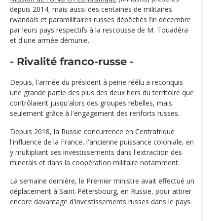
depuis 2014, mais aussi des centaines de militaires
rwandais et paramilitaires russes dépêchés fin décembre
par leurs pays respectifs à la rescousse de M. Touadéra
et d'une armée démunie.
- Rivalité franco-russe -
Depuis, l'armée du président à peine réélu a reconquis
une grande partie des plus des deux tiers du territoire que
contrôlaient jusqu'alors des groupes rebelles, mais
seulement grâce à l'engagement des renforts russes.
Depuis 2018, la Russie concurrence en Centrafrique
l'influence de la France, l'ancienne puissance coloniale, en
y multipliant ses investissements dans l'extraction des
minerais et dans la coopération militaire notamment.
La semaine dernière, le Premier ministre avait effectué un
déplacement à Saint-Pétersbourg, en Russie, pour attirer
encore davantage d'investissements russes dans le pays.