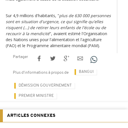
Sur 4,9 millions d'habitants, "
plus de 630 000 personnes
sont en situation d'urgence, ce qui signifie qu'elles
risquent (...) de retirer leurs enfants de l'école ou de
recourir à la mendicité
", avaient estimé l'Organisation
des Nations unies pour l'alimentation et l'agriculture
(FAO) et le Programme alimentaire mondial (PAM).
Partager
BANGUI
Plus d'informations à propos de
DÉMISSION GOUVERNEMENT
PREMIER MINISTRE
ARTICLES CONNEXES