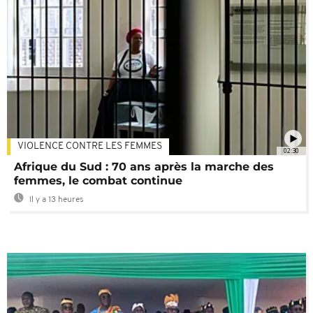
VIOLENCE CONTRE LES FEMMES
02:30
Afrique du Sud : 70 ans après la marche des
femmes, le combat continue
Il y a 13 heures