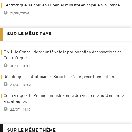
Centrafrique : le nouveau Premier ministre en appelle à la France
13/08/2024
SUR LE MÊME PAYS
ONU : le Conseil de sécurité vote la prolongation des sanctions en
Centrafrique
30/07 - 10:01
République centrafricaine : Birao face à l’urgence humanitaire
24/07 - 16:03
Centrafrique : le Premier ministre tente de rassurer le nord en proie
aux attaques
22/07 - 14:10
SUR LE MÊME THÈME