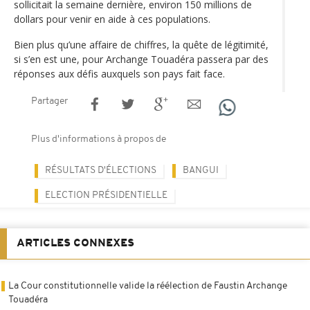
sollicitait la semaine dernière, environ 150 millions de
dollars pour venir en aide à ces populations.
Bien plus qu’une affaire de chiffres, la quête de légitimité,
si s’en est une, pour Archange Touadéra passera par des
réponses aux défis auxquels son pays fait face.
Partager
Plus d'informations à propos de
RÉSULTATS D'ÉLECTIONS
BANGUI
ELECTION PRÉSIDENTIELLE
ARTICLES CONNEXES
La Cour constitutionnelle valide la réélection de Faustin Archange
Touadéra