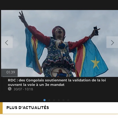
01:39
RDC : des Congolais soutiennent la validation de la loi
ouvrant la voie à un 3e mandat
30/07 - 10:18
PLUS D'ACTUALITÉS