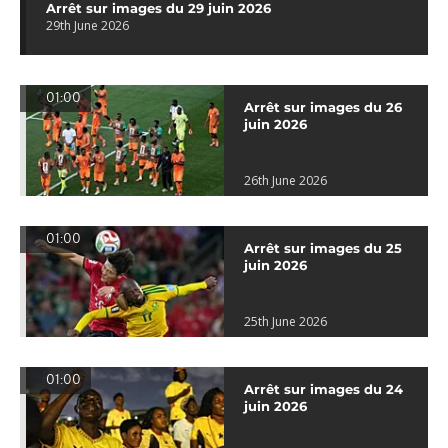
Arrêt sur images du 29 juin 2026
29th June 2026
01:00
Arrêt sur images du 26
juin 2026
26th June 2026
01:00
Arrêt sur images du 25
juin 2026
25th June 2026
01:00
Arrêt sur images du 24
juin 2026