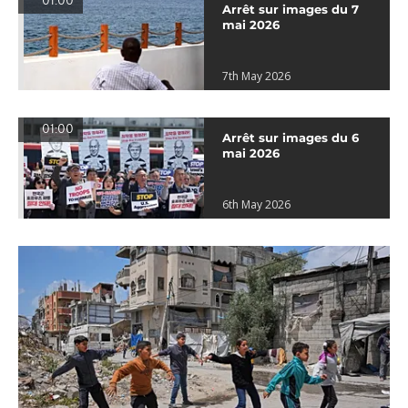
01:00
Arrêt sur images du 7
mai 2026
7th May 2026
01:00
Arrêt sur images du 6
mai 2026
6th May 2026