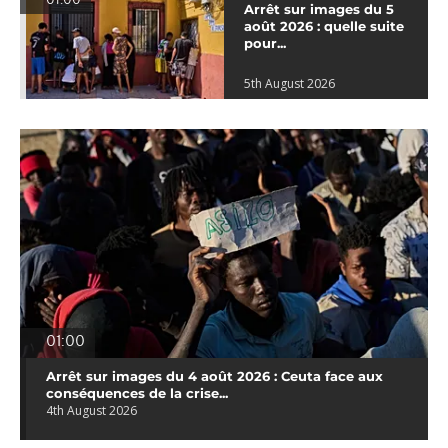
01:00
Arrêt sur images du 5
août 2026 : quelle suite
pour...
5th August 2026
01:00
Arrêt sur images du 4 août 2026 : Ceuta face aux
conséquences de la crise...
4th August 2026