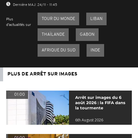
Dernière MAJ:
24/11 - 11:45
TOUR DU MONDE
LIBAN
Plus
d'actualités sur
THAÏLANDE
GABON
AFRIQUE DU SUD
INDE
PLUS DE ARRÊT SUR IMAGES
01:00
Arrêt sur images du 6
août 2026 : la FIFA dans
la tourmente
6th August 2026