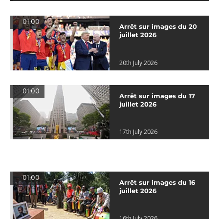
01:00
Arrêt sur images du 20
juillet 2026
20th July 2026
01:00
Arrêt sur images du 17
juillet 2026
17th July 2026
01:00
Arrêt sur images du 16
juillet 2026
16th July 2026