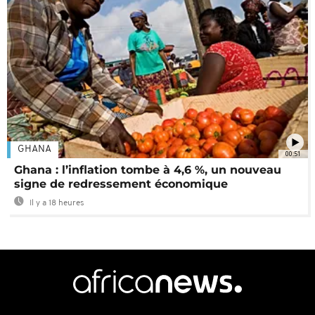
GHANA
00:51
Ghana : l’inflation tombe à 4,6 %, un nouveau
signe de redressement économique
Il y a 18 heures