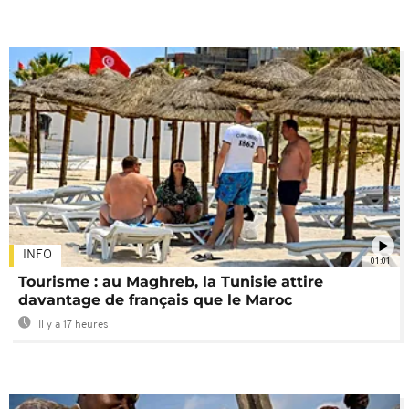
INFO
01:01
Tourisme : au Maghreb, la Tunisie attire
davantage de français que le Maroc
Il y a 17 heures