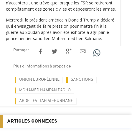
n’accepterait une trêve que lorsque les FSR se retireront
complètement des zones civiles et déposeront les armes.
Mercredi, le président américain Donald Trump a déclaré
qu’il envisageait de faire pression pour mettre fin à la
guerre au Soudan après avoir été exhorté à agir par le
prince héritier saoudien Mohammed ben Salmane.
Partager
Plus d'informations à propos de
UNION EUROPÉENNE
SANCTIONS
MOHAMED HAMDAN DAGLO
ABDEL FATTAH AL-BURHANE
ARTICLES CONNEXES