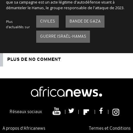
que sa campagne est un acte légitime d'autodéfense visant à
démanteler le Hamas, le groupe responsable de l'attaque de 2023.
CIVILES
BANDE DE GAZA
Plus
d'actualités sur
GUERRE ISRAËL-HAMAS
PLUS DE NO COMMENT
Réseaux sociaux
A propos d'Africanews
Termes et Conditions