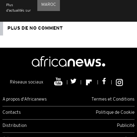
MAROC
Plus
d'actualités sur
PLUS DE NO COMMENT
Réseaux sociaux
A propos d'Africanews
Termes et Conditions
Contacts
Politique de Cookie
Distribution
Publicité