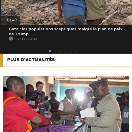
01:49
Gaza : les populations sceptiques malgré le plan de paix
de Trump
07/08 - 19:09
PLUS D'ACTUALITÉS