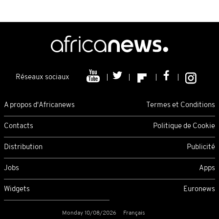
Réseaux sociaux
A propos d'Africanews
Termes et Conditions
Contacts
Politique de Cookie
Distribution
Publicité
Jobs
Apps
Widgets
Euronews
Monday 10/08/2026