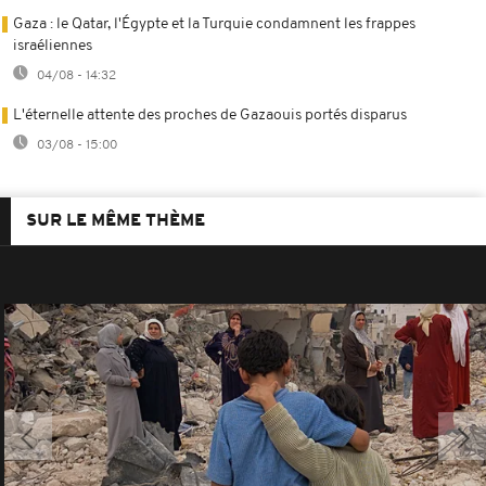
Gaza : le Qatar, l'Égypte et la Turquie condamnent les frappes
israéliennes
04/08 - 14:32
L'éternelle attente des proches de Gazaouis portés disparus
03/08 - 15:00
SUR LE MÊME THÈME