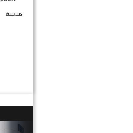
Voir plus