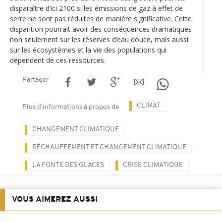
disparaître d’ici 2100 si les émissions de gaz à effet de
serre ne sont pas réduites de manière significative. Cette
disparition pourrait avoir des conséquences dramatiques
non seulement sur les réserves d’eau douce, mais aussi
sur les écosystèmes et la vie des populations qui
dépendent de ces ressources.
Partager
CLIMAT
Plus d'informations à propos de
CHANGEMENT CLIMATIQUE
RÉCHAUFFEMENT ET CHANGEMENT CLIMATIQUE
LA FONTE DES GLACES
CRISE CLIMATIQUE
VOUS AIMEREZ AUSSI