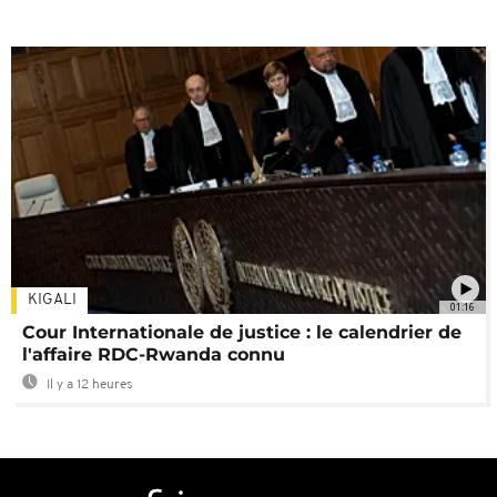
KIGALI
01:16
Cour Internationale de justice : le calendrier de
l'affaire RDC-Rwanda connu
Il y a 12 heures