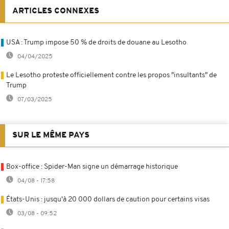
ARTICLES CONNEXES
USA : Trump impose 50 % de droits de douane au Lesotho
04/04/2025
Le Lesotho proteste officiellement contre les propos "insultants" de
Trump
07/03/2025
SUR LE MÊME PAYS
Box-office : Spider-Man signe un démarrage historique
04/08 - 17:58
États-Unis : jusqu'à 20 000 dollars de caution pour certains visas
03/08 - 09:52