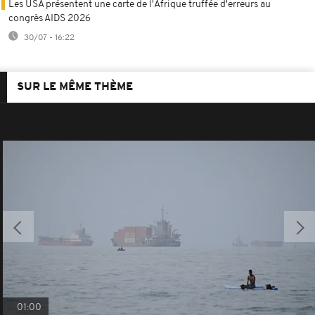
Les USA présentent une carte de l'Afrique truffée d'erreurs au
congrès AIDS 2026
30/07 - 16:22
SUR LE MÊME THÈME
01:00