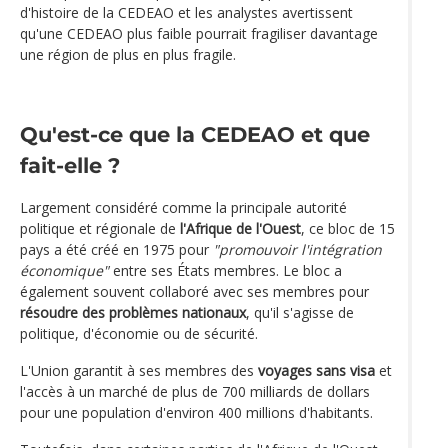
d'histoire de la CEDEAO et les analystes avertissent
qu'une CEDEAO plus faible pourrait fragiliser davantage
une région de plus en plus fragile.
Qu'est-ce que la CEDEAO et que
fait-elle ?
Largement considéré comme la principale autorité
politique et régionale de
l'Afrique de l'Ouest
, ce bloc de 15
pays a été créé en 1975 pour
"promouvoir l'intégration
économique"
entre ses États membres. Le bloc a
également souvent collaboré avec ses membres pour
résoudre des problèmes nationaux
, qu'il s'agisse de
politique, d'économie ou de sécurité.
L'Union garantit à ses membres des
voyages sans visa
et
l'accès à un marché de plus de 700 milliards de dollars
pour une population d'environ 400 millions d'habitants.