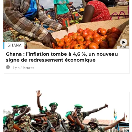
GHANA
00:51
Ghana : l’inflation tombe à 4,6 %, un nouveau
signe de redressement économique
Il y a 2 heures