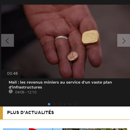
00:48
Mali : les revenus miniers au service d'un vaste plan
d'infrastructures
04/08 - 12:10
PLUS D'ACTUALITÉS