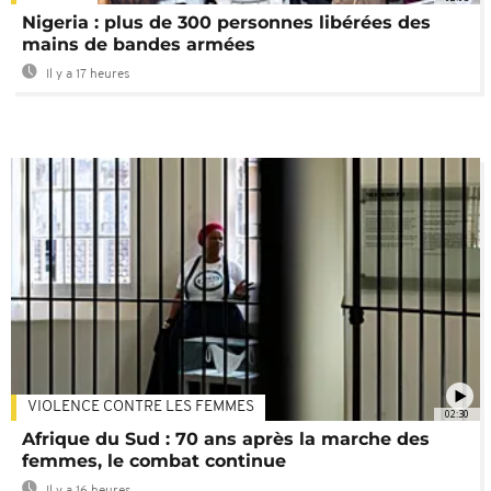
Nigeria : plus de 300 personnes libérées des
mains de bandes armées
Il y a 17 heures
VIOLENCE CONTRE LES FEMMES
02:30
Afrique du Sud : 70 ans après la marche des
femmes, le combat continue