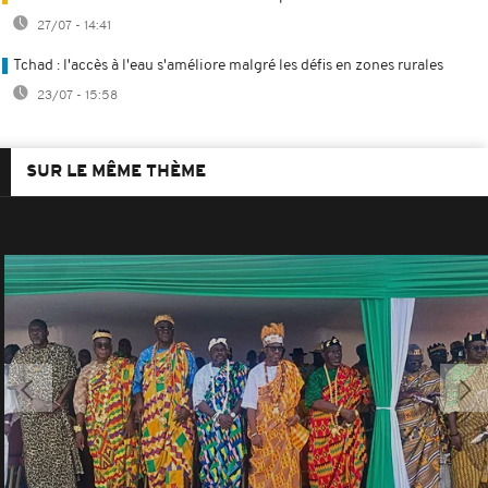
27/07 - 14:41
Tchad : l'accès à l'eau s'améliore malgré les défis en zones rurales
23/07 - 15:58
SUR LE MÊME THÈME