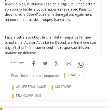
après le Mali, le Burkina Faso et le Niger, le Tchad acte à
son tour la fin de la coopération militaire avec Paris. En
décembre, la Côte d’Ivoire et le Sénégal ont également
annoncé le retrait des troupes françaises.
Face à cette évolution, le chef d’état-major de l’armée
tchadienne, Abakar Abdelkerim Daoud, a affirmé que son
pays était prêt à assumer seul ses responsabilités en
matière de défense.
Partager
FRANCE
Plus d'informations à propos de
ARMÉE FRANÇAISE
MILITAIRE
FRANÇAFRIQUE