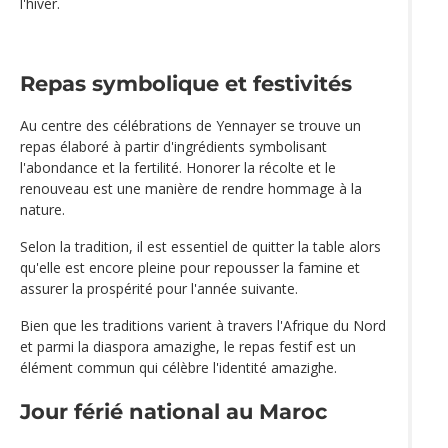
l'hiver.
Repas symbolique et festivités
Au centre des célébrations de Yennayer se trouve un
repas élaboré à partir d'ingrédients symbolisant
l'abondance et la fertilité. Honorer la récolte et le
renouveau est une manière de rendre hommage à la
nature.
Selon la tradition, il est essentiel de quitter la table alors
qu'elle est encore pleine pour repousser la famine et
assurer la prospérité pour l'année suivante.
Bien que les traditions varient à travers l'Afrique du Nord
et parmi la diaspora amazighe, le repas festif est un
élément commun qui célèbre l'identité amazighe.
Jour férié national au Maroc