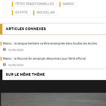
FÊTES TRADITIONNELLES
MAROC
EGYPTE
NOUVEL AN
ARTICLES CONNEXES
Maroc : la langue berbère va être enseignée dans toutes les écoles
13/08/2024
Maroc : le Nouvel An amazigh désormais jour férié officiel
13/08/2024
SUR LE MÊME THÈME