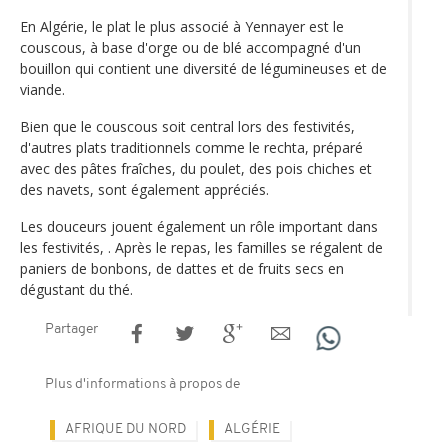
En Algérie, le plat le plus associé à Yennayer est le
couscous, à base d'orge ou de blé accompagné d'un
bouillon qui contient une diversité de légumineuses et de
viande.
Bien que le couscous soit central lors des festivités,
d'autres plats traditionnels comme le rechta, préparé
avec des pâtes fraîches, du poulet, des pois chiches et
des navets, sont également appréciés.
Les douceurs jouent également un rôle important dans
les festivités, . Après le repas, les familles se régalent de
paniers de bonbons, de dattes et de fruits secs en
dégustant du thé.
Partager
Plus d'informations à propos de
AFRIQUE DU NORD
ALGÉRIE