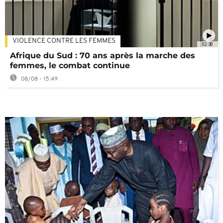
VIOLENCE CONTRE LES FEMMES
02:30
Afrique du Sud : 70 ans après la marche des
femmes, le combat continue
08/08 - 15:49