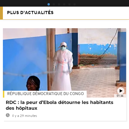
PLUS D'ACTUALITÉS
RÉPUBLIQUE DÉMOCRATIQUE DU CONGO
01:34
RDC : la peur d’Ebola détourne les habitants
des hôpitaux
Il y a 29 minutes