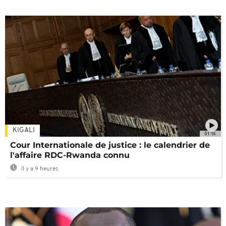
KIGALI
01:16
Cour Internationale de justice : le calendrier de
l'affaire RDC-Rwanda connu
Il y a 9 heures