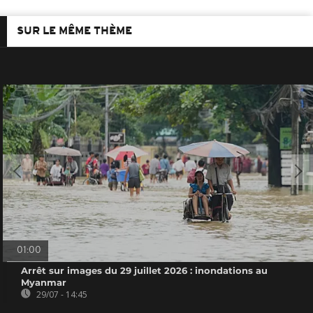
SUR LE MÊME THÈME
01:00
Arrêt sur images du 29 juillet 2026 : inondations au
Myanmar
29/07 - 14:45