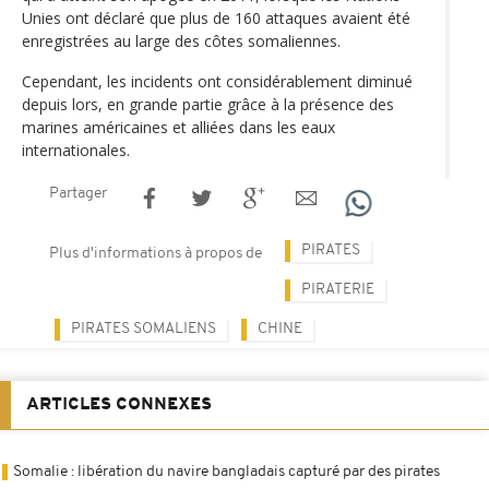
Unies ont déclaré que plus de 160 attaques avaient été
enregistrées au large des côtes somaliennes.
Cependant, les incidents ont considérablement diminué
depuis lors, en grande partie grâce à la présence des
marines américaines et alliées dans les eaux
internationales.
Partager
PIRATES
Plus d'informations à propos de
PIRATERIE
PIRATES SOMALIENS
CHINE
ARTICLES CONNEXES
Somalie : libération du navire bangladais capturé par des pirates