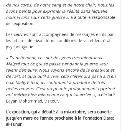
de nos corps, de notre sang et de notre chair, nous les
avons peints pour exprimer la réalité dans laquelle
nous vivons sous cette guerre »,
a ajouté le responsable
de l'exposition .
Les œuvres sont accompagnées de messages écrits par
les artistes décrivant leurs conditions de vie et leur état
psychologique.
« Franchement, ce sont des gens très talentueux.
Malgré tout ce qui se passe pendant la guerre, leur
talent demeure. Nous voyons encore de la créativité et
de l'art. Et quoi qu'il arrive, cela n'éteindra pas (l'art) en
eux. Malgré tout, ils continuent à produire de très
belles œuvres. C'est un peuple profondément opprimé
qui mérite bien mieux que ce qui lui arrive. »,
a déclaré
Layan Mohammad, visiteur.
L'exposition, qui a débuté à la mi-octobre, sera ouverte
jusqu'en mars de l'année prochaine à la Fondation Darat
al-Funun.