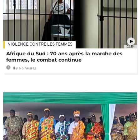
VIOLENCE CONTRE LES FEMMES
02:30
Afrique du Sud : 70 ans après la marche des
femmes, le combat continue
Il y a 6 heures