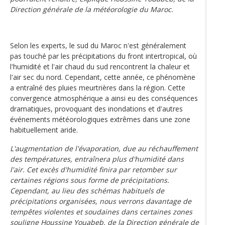
Direction générale de la météorologie du Maroc.
Selon les experts, le sud du Maroc n'est généralement
pas touché par les précipitations du front intertropical, où
l'humidité et l'air chaud du sud rencontrent la chaleur et
l'air sec du nord. Cependant, cette année, ce phénomène
a entraîné des pluies meurtrières dans la région. Cette
convergence atmosphérique a ainsi eu des conséquences
dramatiques, provoquant des inondations et d'autres
événements météorologiques extrêmes dans une zone
habituellement aride.
L'augmentation de l'évaporation, due au réchauffement
des températures, entraînera plus d'humidité dans
l'air. Cet excès d'humidité finira par retomber sur
certaines régions sous forme de précipitations.
Cependant, au lieu des schémas habituels de
précipitations organisées, nous verrons davantage de
tempêtes violentes et soudaines dans certaines zones
souligne Houssine Youabeb, de la Direction générale de