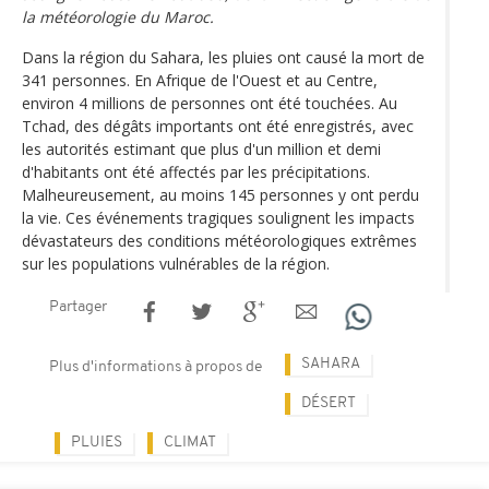
la météorologie du Maroc.
Dans la région du Sahara, les pluies ont causé la mort de
341 personnes. En Afrique de l'Ouest et au Centre,
environ 4 millions de personnes ont été touchées. Au
Tchad, des dégâts importants ont été enregistrés, avec
les autorités estimant que plus d'un million et demi
d'habitants ont été affectés par les précipitations.
Malheureusement, au moins 145 personnes y ont perdu
la vie. Ces événements tragiques soulignent les impacts
dévastateurs des conditions météorologiques extrêmes
sur les populations vulnérables de la région.
Partager
SAHARA
Plus d'informations à propos de
DÉSERT
PLUIES
CLIMAT