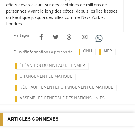
effets dévastateurs sur des centaines de millions de
personnes vivant le long des côtes, depuis les îles basses
du Pacifique jusqu'à des villes comme New York et
Londres.
Partager
ONU
MER
Plus d'informations à propos de
ÉLÉVATION DU NIVEAU DE LA MER
CHANGEMENT CLIMATIQUE
RÉCHAUFFEMENT ET CHANGEMENT CLIMATIQUE
ASSEMBLÉE GÉNÉRALE DES NATIONS UNIES
ARTICLES CONNEXES