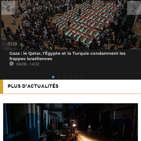
01:13
Gaza : le Qatar, l'Égypte et la Turquie condamnent les
frappes israéliennes
04/08 - 14:32
PLUS D'ACTUALITÉS