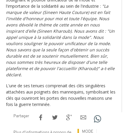
l'importance de la solidarité au sein de l'industrie :
"La
marque de valeur (Sineen Haute Couture) est en fait
l'invitée d'honneur pour moi et toute l'équipe. Nous
avons dévoilé le thème de cette année en nous
inspirant d'elle (Sineen Kharoub). Nous avons dit : "Un
appel unique à la solidarité dans la mode". Nous
voulions souligner le pouvoir unificateur de la mode.
Nous savons que la seule façon d'obtenir un succès
durable est de se soutenir mutuellement. Bien sûr,
nous sommes très heureux de disposer d'une telle
plateforme et de pouvoir l'accueillir (Kharoub)" a-t-elle
déclaré.
L'une de ses tenues comprenait des clés singulières
attachées aux poignets des mannequins, symbolisant les
clés qui ouvriront les portes des nouvelles maisons une
fois la guerre terminée.
Partager
MODE
Plus d'informations à propos de