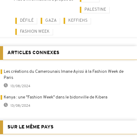
PALESTINE
DÉFILÉ
GAZA
KEFFIEHS
FASHION WEEK
ARTICLES CONNEXES
Les créations du Camerounais Imane Ayissi à la Fashion Week de
Paris
13/08/2024
Kenya : une "Fashion Week" dans le bidonville de Kibera
13/08/2024
SUR LE MÊME PAYS