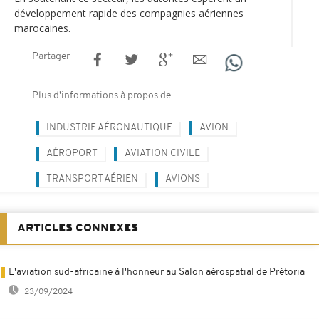
développement rapide des compagnies aériennes
marocaines.
Partager
Plus d'informations à propos de
INDUSTRIE AÉRONAUTIQUE
AVION
AÉROPORT
AVIATION CIVILE
TRANSPORT AÉRIEN
AVIONS
ARTICLES CONNEXES
L'aviation sud-africaine à l'honneur au Salon aérospatial de Prétoria
23/09/2024