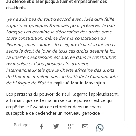
au silence et d'aller jusqu'à tuer et emprisonner ses
dissidents.
"Je ne suis pas du tout d'accord avec l'idée qu'il faille
supprimer quelques Rwandais pour préserver la paix.
Lorsque l'on examine la déclaration des droits dans
toute constitution, même dans la constitution du
Rwanda, nous sommes tous égaux devant la loi, nous
avons le droit de jouir de tous ces droits devant la loi.
La liberté d'expression est ancrée dans la constitution
rwandaise et dans plusieurs instruments
internationaux tels que la Charte africaine des droits
de l'homme et même dans le traité de la Communauté
de l'Afrique de l'Est."
a expliqué Martin Mavenjina.
Les partisans du pouvoir de Paul Kagame l'applaudissent,
affirmant que cette mainmise sur le pouvoir est ce qui
empêche le Rwanda de retomber dans un chaos
susceptible de déclencher un nouveau génocide.
Partager