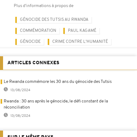
Plus d'informations à propos de
GÉNOCIDE DES TUTSIS AU RWANDA
COMMÉMORATION
PAUL KAGAMÉ
GÉNOCIDE
CRIME CONTRE L'HUMANITÉ
ARTICLES CONNEXES
Le Rwanda commémore les 30 ans du génocide des Tutsis
13/08/2024
Rwanda : 30 ans après le génocide, le défi constant de la
réconciliation
13/08/2024