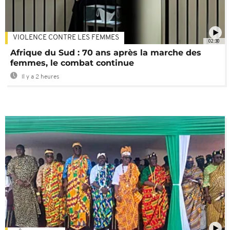
VIOLENCE CONTRE LES FEMMES
02:30
Afrique du Sud : 70 ans après la marche des
femmes, le combat continue
Il y a 2 heures