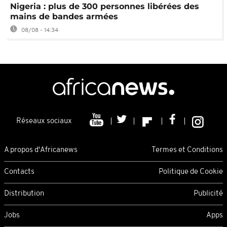
Nigeria : plus de 300 personnes libérées des
mains de bandes armées
08/08 - 14:34
Réseaux sociaux
A propos d'Africanews
Termes et Conditions
Contacts
Politique de Cookie
Distribution
Publicité
Jobs
Apps