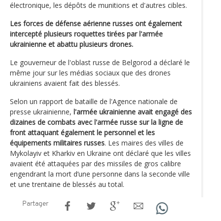
électronique, les dépôts de munitions et d'autres cibles.
Les forces de défense aérienne russes ont également
intercepté plusieurs roquettes tirées par l'armée
ukrainienne et abattu plusieurs drones.
Le gouverneur de l'oblast russe de Belgorod a déclaré le
même jour sur les médias sociaux que des drones
ukrainiens avaient fait des blessés.
Selon un rapport de bataille de l'Agence nationale de
presse ukrainienne,
l'armée ukrainienne avait engagé des
dizaines de combats avec l'armée russe sur la ligne de
front attaquant également le personnel et les
équipements militaires russes
. Les maires des villes de
Mykolayiv et Kharkiv en Ukraine ont déclaré que les villes
avaient été attaquées par des missiles de gros calibre
engendrant la mort d’une personne dans la seconde ville
et une trentaine de blessés au total.
Partager