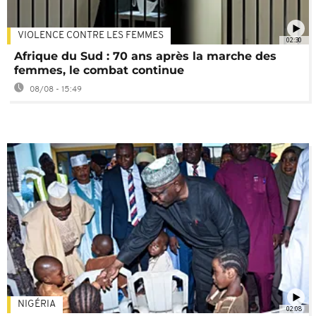
VIOLENCE CONTRE LES FEMMES
02:30
Afrique du Sud : 70 ans après la marche des
femmes, le combat continue
08/08 - 15:49
NIGÉRIA
02:08